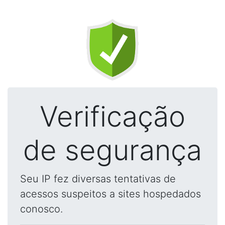
Verificação
de segurança
Seu IP fez diversas tentativas de
acessos suspeitos a sites hospedados
conosco.