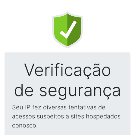
Verificação
de segurança
Seu IP fez diversas tentativas de
acessos suspeitos a sites hospedados
conosco.