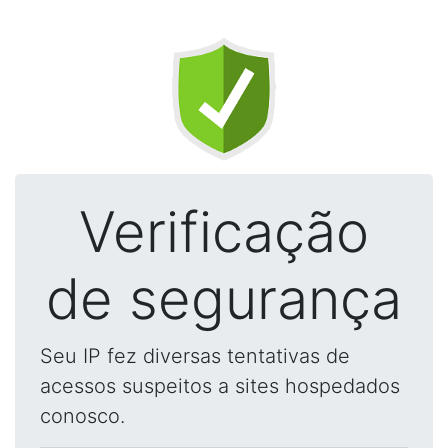
Verificação
de segurança
Seu IP fez diversas tentativas de
acessos suspeitos a sites hospedados
conosco.