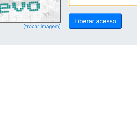
[trocar imagem]