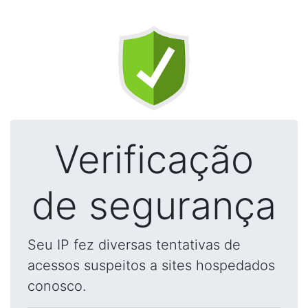
Verificação
de segurança
Seu IP fez diversas tentativas de
acessos suspeitos a sites hospedados
conosco.