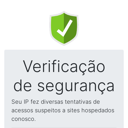
Verificação
de segurança
Seu IP fez diversas tentativas de
acessos suspeitos a sites hospedados
conosco.