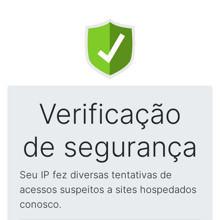
Verificação
de segurança
Seu IP fez diversas tentativas de
acessos suspeitos a sites hospedados
conosco.