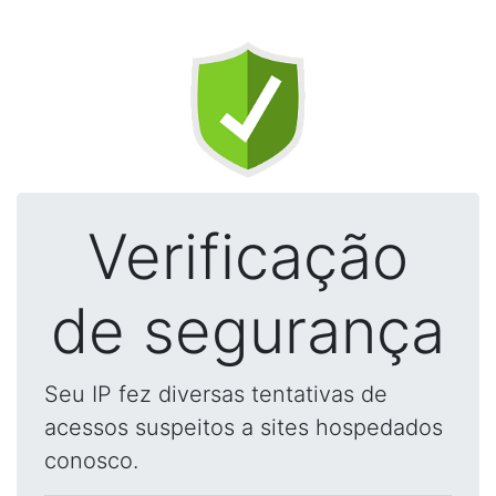
Verificação
de segurança
Seu IP fez diversas tentativas de
acessos suspeitos a sites hospedados
conosco.