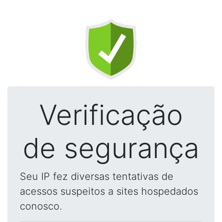
Verificação
de segurança
Seu IP fez diversas tentativas de
acessos suspeitos a sites hospedados
conosco.