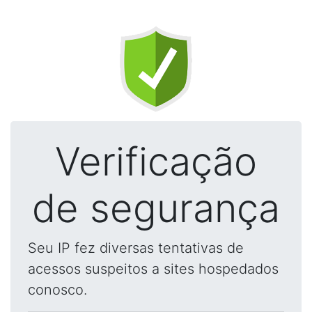
Verificação
de segurança
Seu IP fez diversas tentativas de
acessos suspeitos a sites hospedados
conosco.