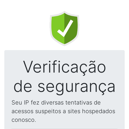
Verificação
de segurança
Seu IP fez diversas tentativas de
acessos suspeitos a sites hospedados
conosco.