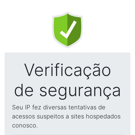
Verificação
de segurança
Seu IP fez diversas tentativas de
acessos suspeitos a sites hospedados
conosco.