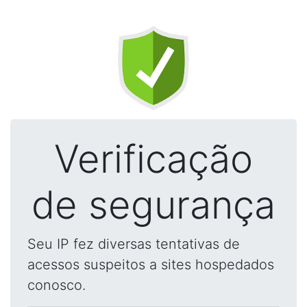
Verificação
de segurança
Seu IP fez diversas tentativas de
acessos suspeitos a sites hospedados
conosco.