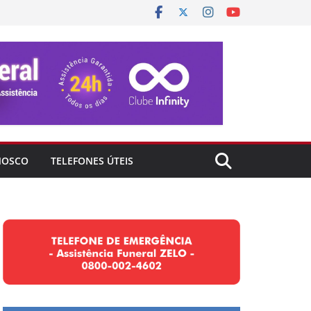
NOSCO
TELEFONES ÚTEIS