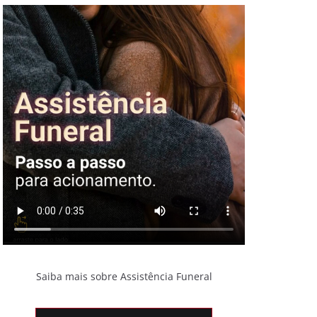
Saiba mais sobre Assistência Funeral