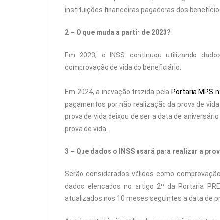
instituições financeiras pagadoras dos benefício
2 – O que muda a partir de 2023?
Em 2023, o INSS continuou utilizando dados
comprovação de vida do beneficiário.
Em 2024, a inovação trazida pela
Portaria MPS n
pagamentos por não realização da prova de vida 
prova de vida deixou de ser a data de aniversário
prova de vida.
3 – Que dados o INSS usará para realizar a prov
Serão considerados válidos como comprovação 
dados elencados no artigo 2º da Portaria PRE
atualizados nos 10 meses seguintes a data de p