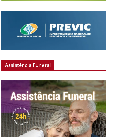
Assistência Funeral