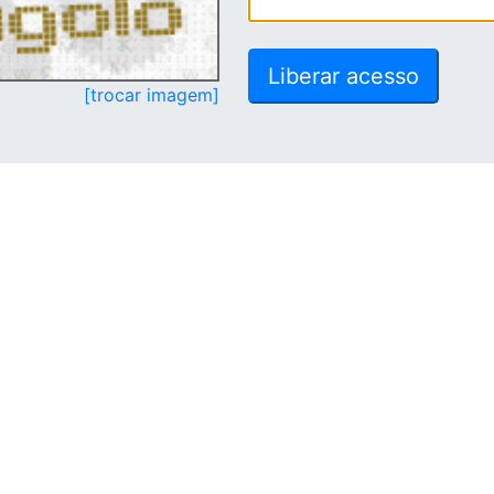
[trocar imagem]