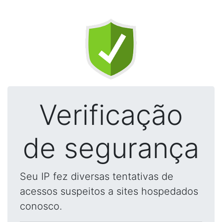
Verificação
de segurança
Seu IP fez diversas tentativas de
acessos suspeitos a sites hospedados
conosco.