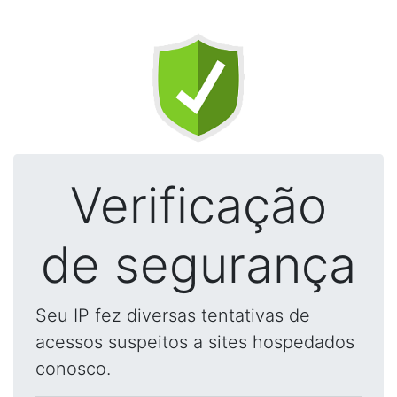
Verificação
de segurança
Seu IP fez diversas tentativas de
acessos suspeitos a sites hospedados
conosco.