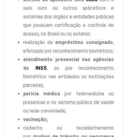
selo ouro ou outros aplicativos e
sistemas dos órgãos e entidades públicas
que possuam certificação e controle de
acesso, no Brasil ou no exterior;
realização de
empréstimo consignado
,
efetuado por reconhecimento biométrico;
atendimento presencial nas agências
do
INSS
, ou por reconhecimento
biométrico nas entidades ou instituições
parceiras;
perícia médica
por telemedicina ou
presencial e no sistema público de saúde
ou rede conveniada;
vacinação;
cadastro ou recadastramento
nos
órgãos de trânsito ou segurança