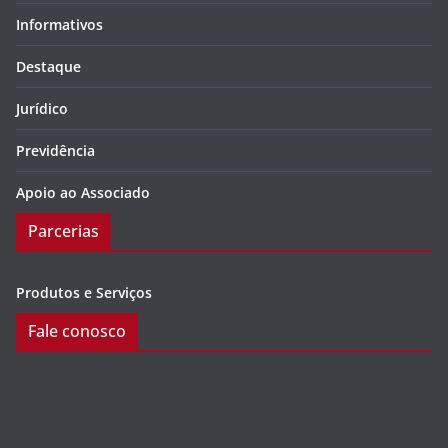
Informativos
Destaque
Jurídico
Previdência
Apoio ao Associado
Parcerias
Produtos e Serviços
Fale conosco