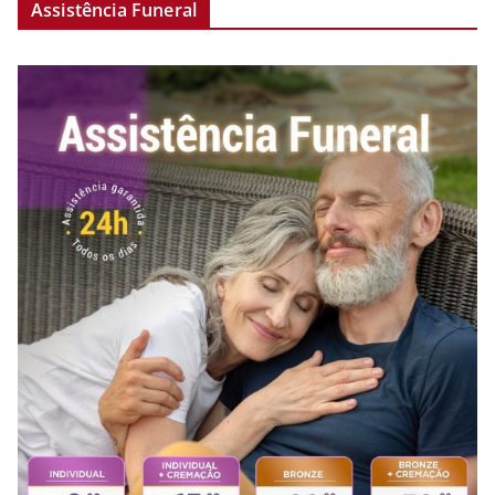
Assistência Funeral