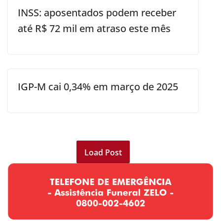
INSS: aposentados podem receber
até R$ 72 mil em atraso este mês
IGP-M cai 0,34% em março de 2025
Load Post