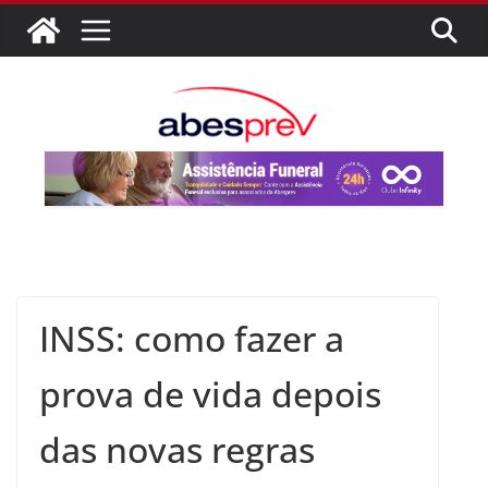
INSS: como fazer a
prova de vida depois
das novas regras