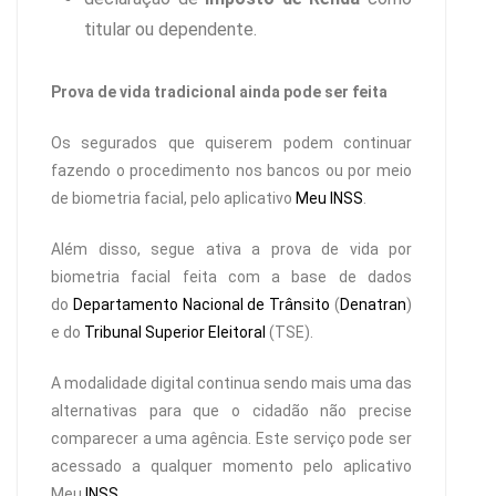
titular ou dependente.
Prova de vida tradicional ainda pode ser feita
Os segurados que quiserem podem continuar
fazendo o procedimento nos bancos ou por meio
de biometria facial, pelo aplicativo
Meu INSS
.
Além disso, segue ativa a prova de vida por
biometria facial feita com a base de dados
do
Departamento Nacional de Trânsito
(
Denatran
)
e do
Tribunal Superior Eleitoral
(TSE).
A modalidade digital continua sendo mais uma das
alternativas para que o cidadão não precise
comparecer a uma agência. Este serviço pode ser
acessado a qualquer momento pelo aplicativo
Meu
INSS
.