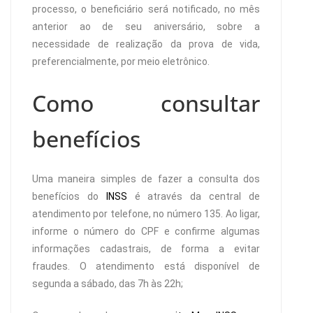
processo, o beneficiário será notificado, no mês
anterior ao de seu aniversário, sobre a
necessidade de realização da prova de vida,
preferencialmente, por meio eletrônico.
Como consultar
benefícios
Uma maneira simples de fazer a consulta dos
benefícios do
INSS
é através da central de
atendimento por telefone, no número 135. Ao ligar,
informe o número do CPF e confirme algumas
informações cadastrais, de forma a evitar
fraudes. O atendimento está disponível de
segunda a sábado, das 7h às 22h;