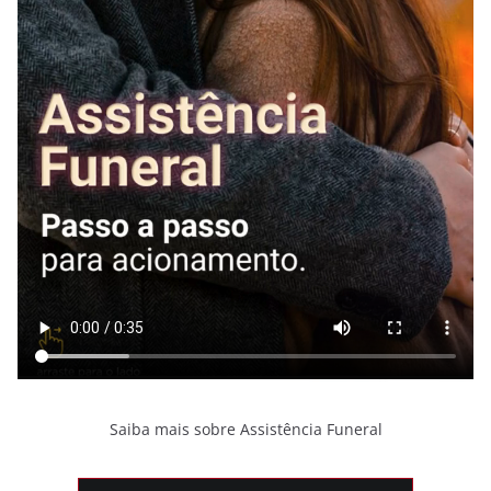
Saiba mais sobre Assistência Funeral