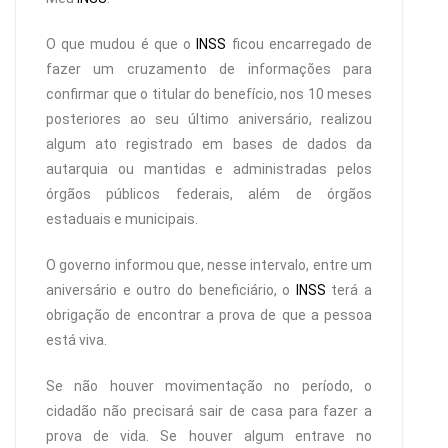
O que mudou é que o
INSS
ficou encarregado de
fazer um cruzamento de informações para
confirmar que o titular do benefício, nos 10 meses
posteriores ao seu último aniversário, realizou
algum ato registrado em bases de dados da
autarquia ou mantidas e administradas pelos
órgãos públicos federais, além de órgãos
estaduais e municipais.
O governo informou que, nesse intervalo, entre um
aniversário e outro do beneficiário, o
INSS
terá a
obrigação de encontrar a prova de que a pessoa
está viva.
Se não houver movimentação no período, o
cidadão não precisará sair de casa para fazer a
prova de vida. Se houver algum entrave no