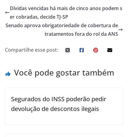
Dívidas vencidas há mais de cinco anos podem s
er cobradas, decide TJ-SP
Senado aprova obrigatoriedade de cobertura de
tratamentos fora do rol da ANS
Compartilhe esse post:
Você pode gostar também
Segurados do INSS poderão pedir
devolução de descontos ilegais