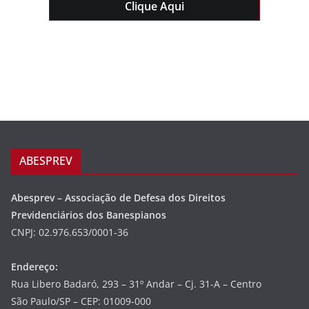
Clique Aqui
ABESPREV
Abesprev – Associação de Defesa dos Direitos
Previdenciários dos Banespianos
CNPJ: 02.976.653/0001-36
Endereço:
Rua Libero Badaró, 293 – 31º Andar – Cj. 31-A – Centro
São Paulo/SP – CEP: 01009-000