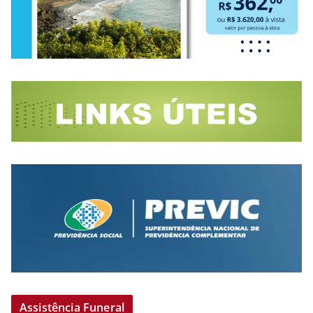
Assistência Funeral