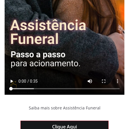
Saiba mais sobre Assistência Funeral
Clique Aqui