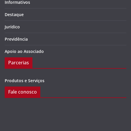
Informativos
Destaque
Jurídico
Previdência
Apoio ao Associado
Parcerias
Produtos e Serviços
Fale conosco