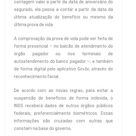
contagem valer a partir da data de aniversário do
segurado, ela passa a contar a partir da data da
última atualização do benefício ou mesmo da
última prova de vida.
A comprovação da prova de vida pode ser feita de
forma presencial – no balcão de atendimento do
órgão pagador ou nos terminais de
autoatendimento do banco pagador –; e também
de forma digital pelo aplicativo Gov.br, através do
reconhecimento facial.
De acordo com as novas regras, para evitar a
suspensão de benefícios de forma indevida, o
INSS receberá dados de outros órgãos públicos
federais, preferencialmente biométricos. Essas
informações são cruzadas com outras que
constam na base do governo.