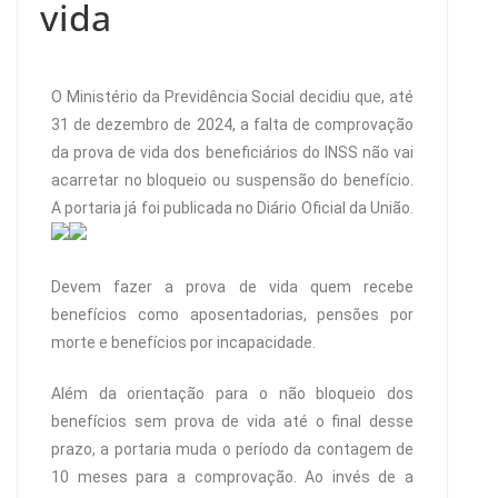
vida
O Ministério da Previdência Social decidiu que, até
31 de dezembro de 2024, a falta de comprovação
da prova de vida dos beneficiários do INSS não vai
acarretar no bloqueio ou suspensão do benefício.
A portaria já foi publicada no Diário Oficial da União.
Devem fazer a prova de vida quem recebe
benefícios como aposentadorias, pensões por
morte e benefícios por incapacidade.
Além da orientação para o não bloqueio dos
benefícios sem prova de vida até o final desse
prazo, a portaria muda o período da contagem de
10 meses para a comprovação. Ao invés de a