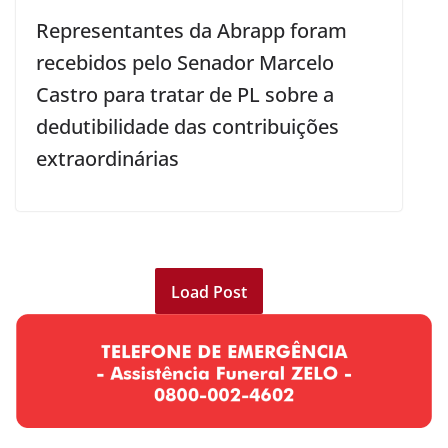
Representantes da Abrapp foram
recebidos pelo Senador Marcelo
Castro para tratar de PL sobre a
dedutibilidade das contribuições
extraordinárias
Load Post