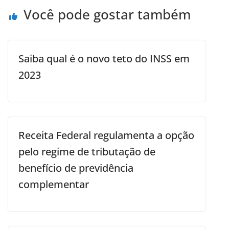
Você pode gostar também
Saiba qual é o novo teto do INSS em
2023
Receita Federal regulamenta a opção
pelo regime de tributação de
benefício de previdência
complementar