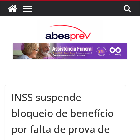
INSS suspende
bloqueio de benefício
por falta de prova de