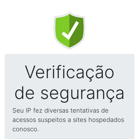
Verificação
de segurança
Seu IP fez diversas tentativas de
acessos suspeitos a sites hospedados
conosco.