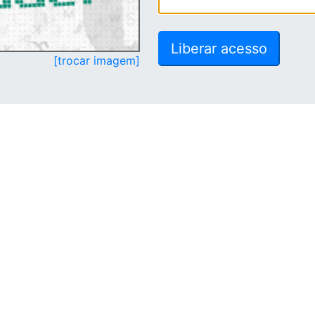
[trocar imagem]