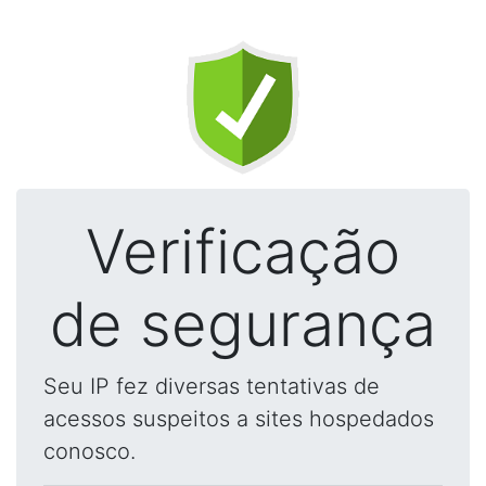
Verificação
de segurança
Seu IP fez diversas tentativas de
acessos suspeitos a sites hospedados
conosco.