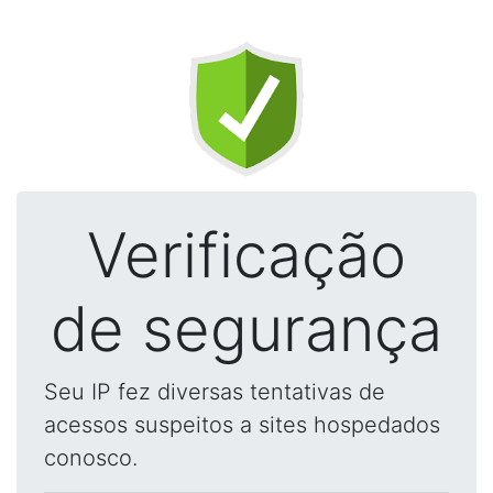
Verificação
de segurança
Seu IP fez diversas tentativas de
acessos suspeitos a sites hospedados
conosco.