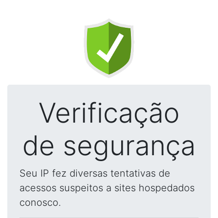
Verificação
de segurança
Seu IP fez diversas tentativas de
acessos suspeitos a sites hospedados
conosco.