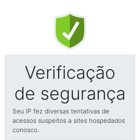
Verificação
de segurança
Seu IP fez diversas tentativas de
acessos suspeitos a sites hospedados
conosco.