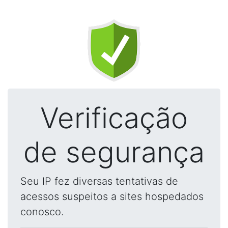
Verificação
de segurança
Seu IP fez diversas tentativas de
acessos suspeitos a sites hospedados
conosco.