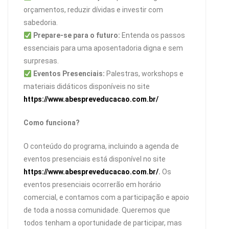
orçamentos, reduzir dívidas e investir com
sabedoria.
Prepare-se para o futuro:
Entenda os passos
essenciais para uma aposentadoria digna e sem
surpresas.
Eventos Presenciais:
Palestras, workshops e
materiais didáticos disponíveis no site
https://www.abespreveducacao.com.br/
Como funciona?
O conteúdo do programa, incluindo a agenda de
eventos presenciais está disponível no site
https://www.abespreveducacao.com.br/
.
Os
eventos presenciais ocorrerão em horário
comercial, e contamos com a participação e apoio
de toda a nossa comunidade. Queremos que
todos tenham a oportunidade de participar, mas