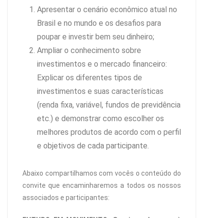
Apresentar o cenário econômico atual no
Brasil e no mundo e os desafios para
poupar e investir bem seu dinheiro;
Ampliar o conhecimento sobre
investimentos e o mercado financeiro:
Explicar os diferentes tipos de
investimentos e suas características
(renda fixa, variável, fundos de previdência
etc.) e demonstrar como escolher os
melhores produtos de acordo com o perfil
e objetivos de cada participante.
Abaixo compartilhamos com vocês o conteúdo do
convite que encaminharemos a todos os nossos
associados e participantes: