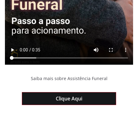
Saiba mais sobre Assistência Funeral
Clique Aqui