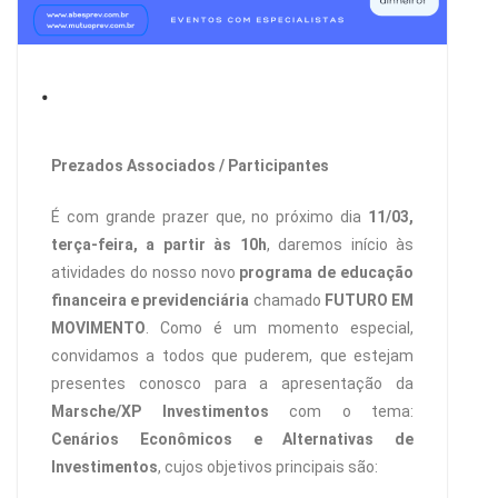
.
Prezados Associados / Participantes
É com grande prazer que, no próximo dia
11/03,
terça-feira, a partir às 10h
, daremos início às
atividades do nosso novo
programa de educação
financeira e previdenciária
chamado
FUTURO EM
MOVIMENTO
. Como é um momento especial,
convidamos a todos que puderem, que estejam
presentes conosco para a apresentação da
Marsche/XP Investimentos
com o tema:
Cenários Econômicos e Alternativas de
Investimentos
, cujos objetivos principais são: