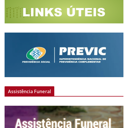
Assistência Funeral