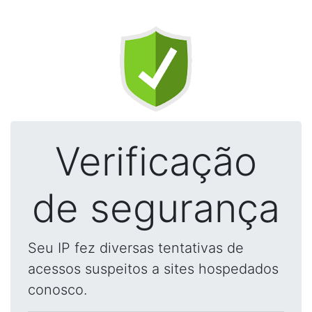
Verificação
de segurança
Seu IP fez diversas tentativas de
acessos suspeitos a sites hospedados
conosco.