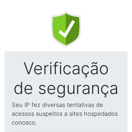
Verificação
de segurança
Seu IP fez diversas tentativas de
acessos suspeitos a sites hospedados
conosco.