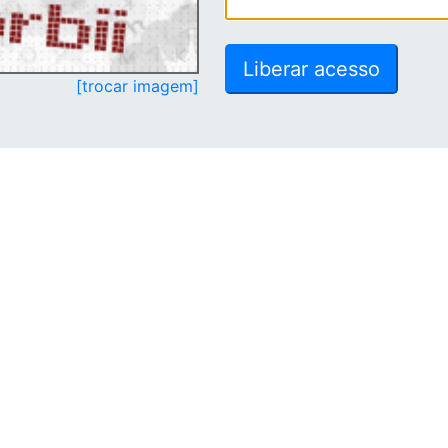
[trocar imagem]