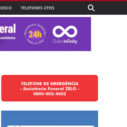
NOSCO
TELEFONES ÚTEIS