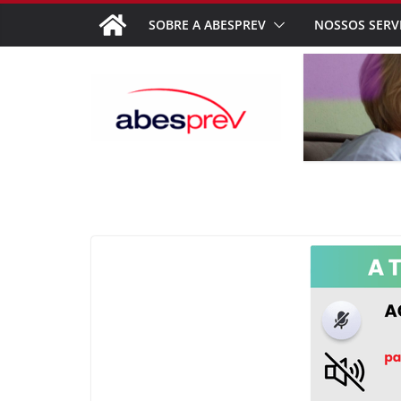
SOBRE A ABESPREV
NOSSOS SERV