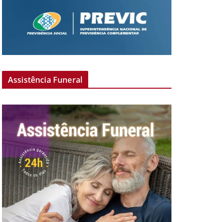
Assistência Funeral