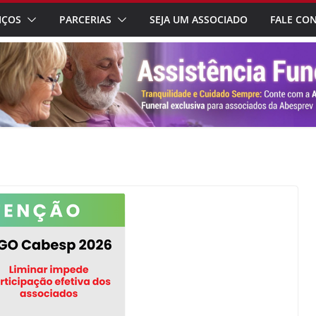
IÇOS
PARCERIAS
SEJA UM ASSOCIADO
FALE CO