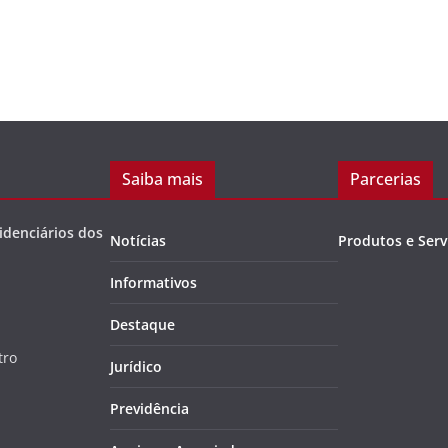
Saiba mais
Parcerias
idenciários dos
Notícias
Produtos e Serv
Informativos
Destaque
tro
Jurídico
Previdência