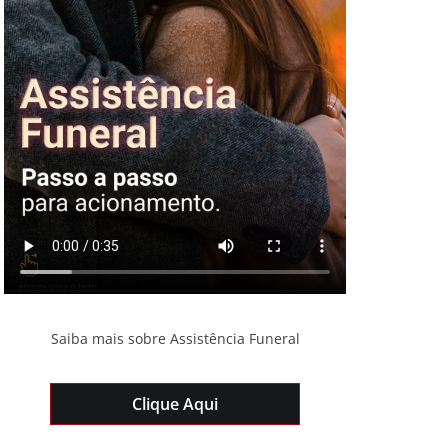
Saiba mais sobre Assistência Funeral
Clique Aqui