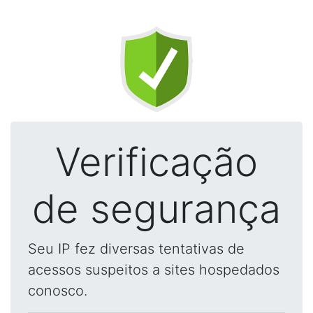
Verificação
de segurança
Seu IP fez diversas tentativas de
acessos suspeitos a sites hospedados
conosco.