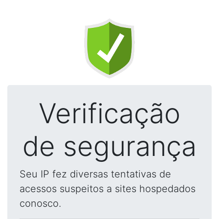
Verificação
de segurança
Seu IP fez diversas tentativas de
acessos suspeitos a sites hospedados
conosco.