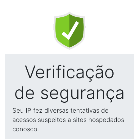
Verificação
de segurança
Seu IP fez diversas tentativas de
acessos suspeitos a sites hospedados
conosco.