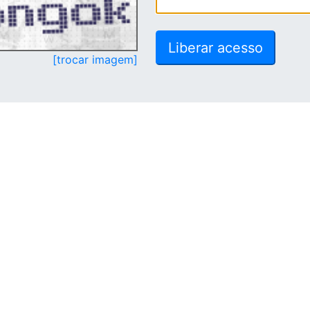
[trocar imagem]