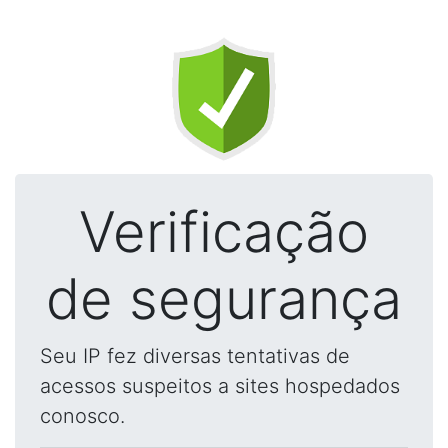
Verificação
de segurança
Seu IP fez diversas tentativas de
acessos suspeitos a sites hospedados
conosco.