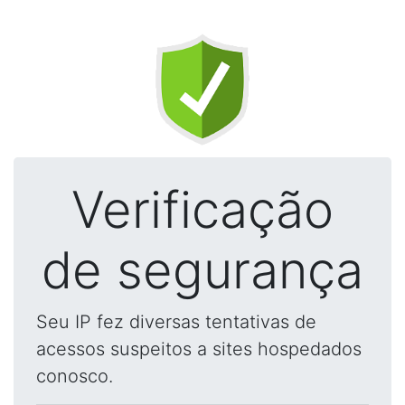
Verificação
de segurança
Seu IP fez diversas tentativas de
acessos suspeitos a sites hospedados
conosco.