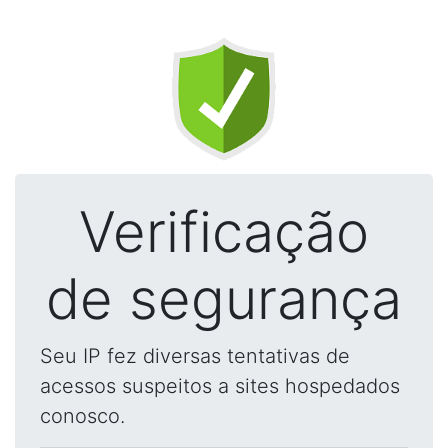
Verificação
de segurança
Seu IP fez diversas tentativas de
acessos suspeitos a sites hospedados
conosco.