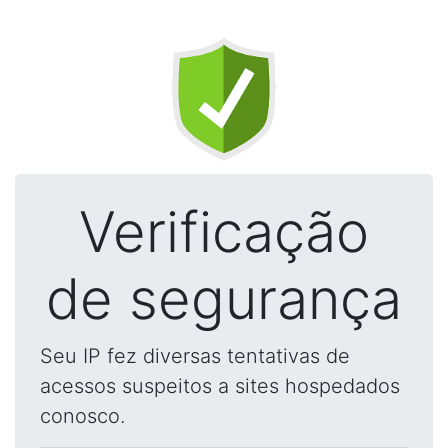
Verificação
de segurança
Seu IP fez diversas tentativas de
acessos suspeitos a sites hospedados
conosco.