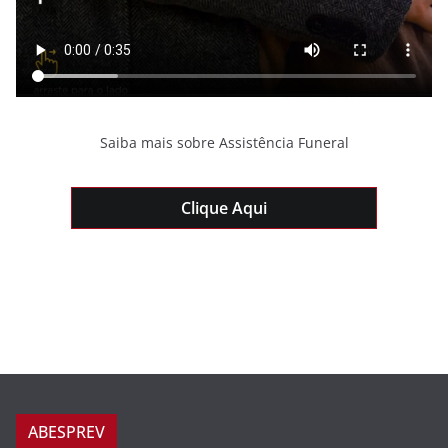
Saiba mais sobre Assistência Funeral
Clique Aqui
ABESPREV