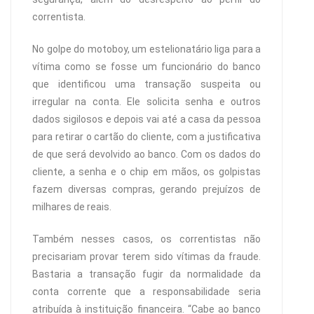
correntista.
No golpe do motoboy, um estelionatário liga para a
vítima como se fosse um funcionário do banco
que identificou uma transação suspeita ou
irregular na conta. Ele solicita senha e outros
dados sigilosos e depois vai até a casa da pessoa
para retirar o cartão do cliente, com a justificativa
de que será devolvido ao banco. Com os dados do
cliente, a senha e o chip em mãos, os golpistas
fazem diversas compras, gerando prejuízos de
milhares de reais.
Também nesses casos, os correntistas não
precisariam provar terem sido vítimas da fraude.
Bastaria a transação fugir da normalidade da
conta corrente que a responsabilidade seria
atribuída à instituição financeira. “Cabe ao banco