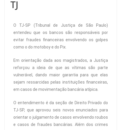
TJ
O TJ-SP (Tribunal de Justiça de São Paulo)
entendeu que os bancos são responsáveis por
evitar fraudes financeiras envolvendo os golpes
como o do motoboy e do Pix.
Em orientação dada aos magistrados, a Justiça
reforçou a ideia de que as vítimas são parte
vulnerável, dando maior garantia para que elas
sejam ressarcidas pelas instituições financeiras,
em casos de movimentação bancária atípica.
O entendimento é da seção de Direito Privado do
TJ-SP, que aprovou seis novos enunciados para
orientar o julgamento de casos envolvendo roubos
e casos de fraudes bancárias. Além dos crimes