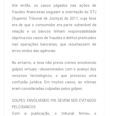
Até então, os casos julgados nas ações de
fraudes financeiras seguiam a orientação do STJ
(Superior Tribunal de Justiça) de 2011, cuja tese
era de que o consumidor era parte vulnerável da
relação e os bancos tinham responsabilidade
objetiva nos casos de fraudes e delitos praticados
nas operações bancárias, que resultassem de
erros vindos das agências.
No entanto, a tese não previa crimes envolvendo
golpes virtuais –disseminados com o avanço dos
recursos tecnológicos, o que provocou uma
confusão jurídica. Em muitos casos, as vítimas
eram consideradas culpadas pelos golpes.
GOLPES ENVOLVENDO PIX DEVEM SER EVITADOS
PELO BANCOS
Com a publicação, o tribunal firmou o