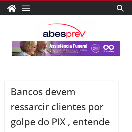
Bancos devem
ressarcir clientes por
golpe do PIX , entende