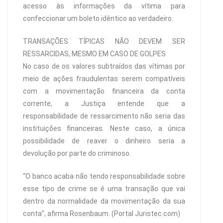
acesso às informações da vítima para
confeccionar um boleto idêntico ao verdadeiro.
TRANSAÇÕES TÍPICAS NÃO DEVEM SER
RESSARCIDAS, MESMO EM CASO DE GOLPES
No caso de os valores subtraídos das vítimas por
meio de ações fraudulentas serem compatíveis
com a movimentação financeira da conta
corrente, a Justiça entende que a
responsabilidade de ressarcimento não seria das
instituições financeiras. Neste caso, a única
possibilidade de reaver o dinheiro seria a
devolução por parte do criminoso.
“O banco acaba não tendo responsabilidade sobre
esse tipo de crime se é uma transação que vai
dentro da normalidade da movimentação da sua
conta”, afirma Rosenbaum. (Portal Juristec.com)