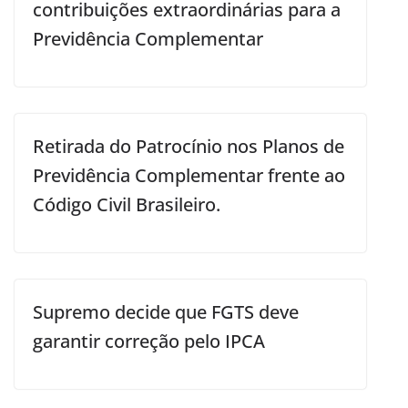
contribuições extraordinárias para a
Previdência Complementar
Retirada do Patrocínio nos Planos de
Previdência Complementar frente ao
Código Civil Brasileiro.
Supremo decide que FGTS deve
garantir correção pelo IPCA