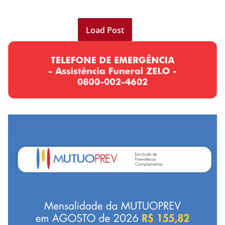
Load Post