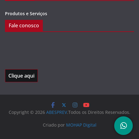
Produtos e Serviços
Fale conosco
Clique aqui
Copyright © 2026
ABESPREV
.Todos os Direitos Reservados.
Criado por
MOHAP Digital