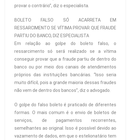
provar o contrário”, diz o especialista.
BOLETO FALSO SÓ ACARRETA EM
RESSARCIMENTO SE VÍTIMA PROVAR QUE FRAUDE
PARTIU DO BANCO, DIZ ESPECIALISTA
Em relação ao golpe do boleto falso, o
ressarcimento só será realizado se a vítima
conseguir provar que a fraude partiu de dentro do
banco ou por meio dos canais de atendimentos
próprios das instituições bancárias. “Isso seria
muito difícil, pois a grande maioria dessas fraudes
não vem de dentro dos bancos”, diz o advogado.
O golpe do falso boleto é praticado de diferentes
formas. O mais comum é o envio de boletos de
serviços, de pagamentos recorrentes,
semelhantes ao original. Isso é possível devido ao
vazamento de dados, em que o estelionatário tem