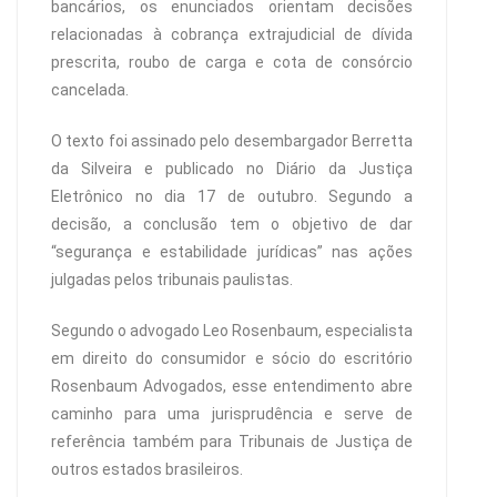
bancários, os enunciados orientam decisões
relacionadas à cobrança extrajudicial de dívida
prescrita, roubo de carga e cota de consórcio
cancelada.
O texto foi assinado pelo desembargador Berretta
da Silveira e publicado no Diário da Justiça
Eletrônico no dia 17 de outubro. Segundo a
decisão, a conclusão tem o objetivo de dar
“segurança e estabilidade jurídicas” nas ações
julgadas pelos tribunais paulistas.
Segundo o advogado Leo Rosenbaum, especialista
em direito do consumidor e sócio do escritório
Rosenbaum Advogados, esse entendimento abre
caminho para uma jurisprudência e serve de
referência também para Tribunais de Justiça de
outros estados brasileiros.