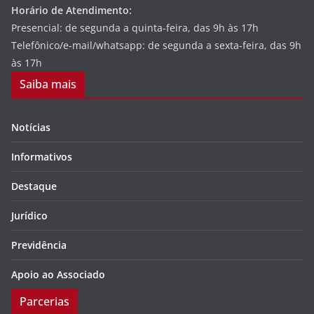
Horário de Atendimento:
Presencial: de segunda a quinta-feira, das 9h às 17h
Telefônico/e-mail/whatsapp: de segunda a sexta-feira, das 9h
às 17h
Saiba mais
Notícias
Informativos
Destaque
Jurídico
Previdência
Apoio ao Associado
Parcerias