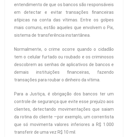
entendimento de que os bancos são responsáveis
em detectar e evitar transações financeiras
atípicas na conta das vítimas. Entre os golpes
mais comuns, estão aqueles que envolvem o Pix,
sistema de transferência instantânea.
Normalmente, o crime ocorre quando o cidadão
tem o celular furtado ou roubado e os criminosos
descobrem as senhas de aplicativos de bancos e
demais instituições financeiras, fazendo
transações para roubar o dinheiro da vítima.
Para a Justiça, é obrigação dos bancos ter um
controle de segurança que evite esse prejuízo aos
clientes, detectando movimentações que saiam
da rotina do cliente —por exemplo, um correntista
que só movimenta valores inferiores a R$ 1.000
transferir de uma vez R$ 10 mil.