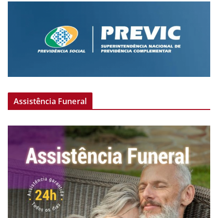
Assistência Funeral