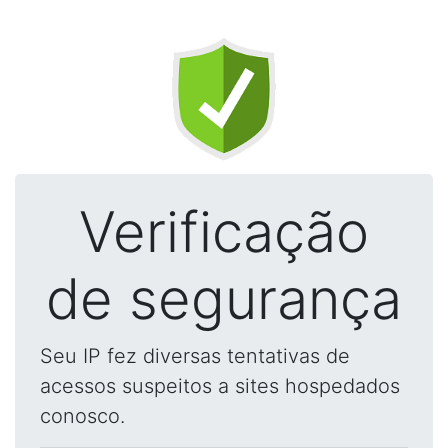
Verificação
de segurança
Seu IP fez diversas tentativas de
acessos suspeitos a sites hospedados
conosco.