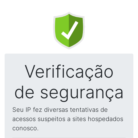
Verificação
de segurança
Seu IP fez diversas tentativas de
acessos suspeitos a sites hospedados
conosco.