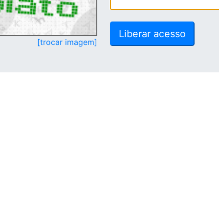
[trocar imagem]