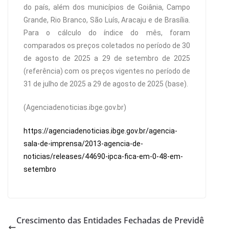
do país, além dos municípios de Goiânia, Campo
Grande, Rio Branco, São Luís, Aracaju e de Brasília.
Para o cálculo do índice do mês, foram
comparados os preços coletados no período de 30
de agosto de 2025 a 29 de setembro de 2025
(referência) com os preços vigentes no período de
31 de julho de 2025 a 29 de agosto de 2025 (base).
(Agenciadenoticias.ibge.gov.br)
https://agenciadenoticias.ibge.gov.br/agencia-
sala-de-imprensa/2013-agencia-de-
noticias/releases/44690-ipca-fica-em-0-48-em-
setembro
Crescimento das Entidades Fechadas de Previdê