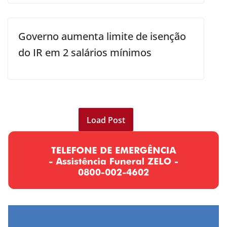
Governo aumenta limite de isenção
do IR em 2 salários mínimos
Load Post