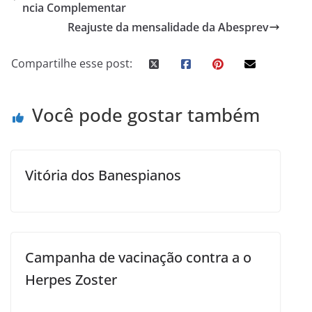
ncia Complementar
Reajuste da mensalidade da Abesprev
Compartilhe esse post:
Você pode gostar também
Vitória dos Banespianos
Campanha de vacinação contra a o
Herpes Zoster