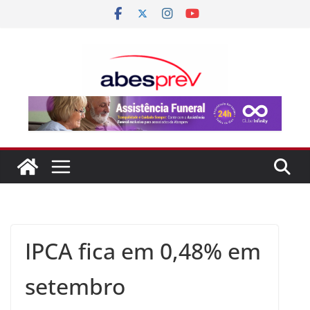
IPCA fica em 0,48% em
setembro