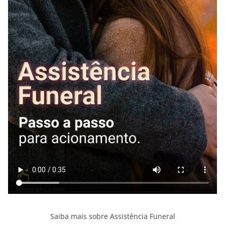
Saiba mais sobre Assistência Funeral