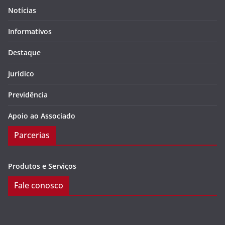
Notícias
Informativos
Destaque
Jurídico
Previdência
Apoio ao Associado
Parcerias
Produtos e Serviços
Fale conosco