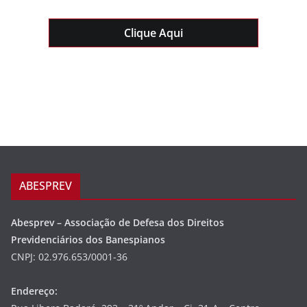
Clique Aqui
ABESPREV
Abesprev – Associação de Defesa dos Direitos
Previdenciários dos Banespianos
CNPJ: 02.976.653/0001-36
Endereço: