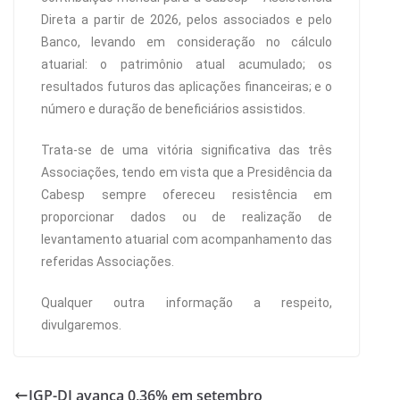
Direta a partir de 2026, pelos associados e pelo
Banco, levando em consideração no cálculo
atuarial: o patrimônio atual acumulado; os
resultados futuros das aplicações financeiras; e o
número e duração de beneficiários assistidos.
Trata-se de uma vitória significativa das três
Associações, tendo em vista que a Presidência da
Cabesp sempre ofereceu resistência em
proporcionar dados ou de realização de
levantamento atuarial com acompanhamento das
referidas Associações.
Qualquer outra informação a respeito,
divulgaremos.
IGP-DI avança 0,36% em setembro