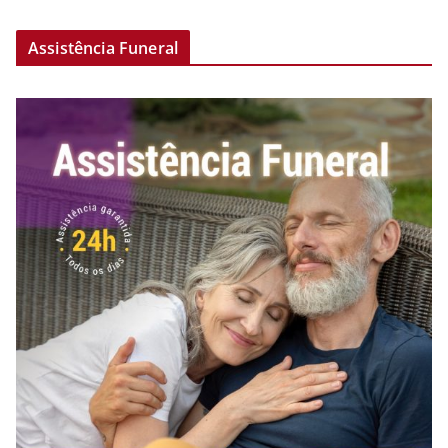
Assistência Funeral