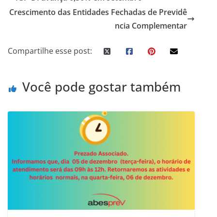
Crescimento das Entidades Fechadas de Previdê
ncia Complementar
Compartilhe esse post:
Você pode gostar também