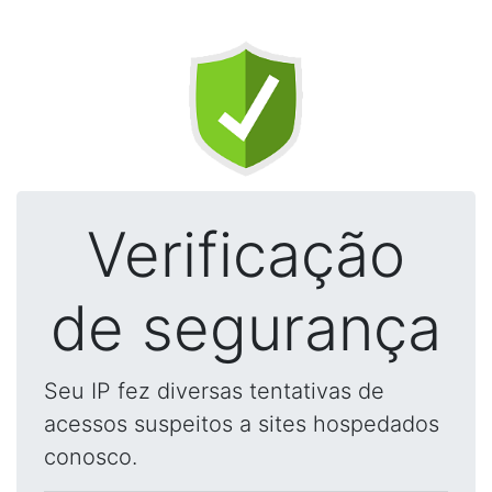
Verificação
de segurança
Seu IP fez diversas tentativas de
acessos suspeitos a sites hospedados
conosco.