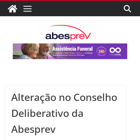
Alteração no Conselho
Deliberativo da
Abesprev