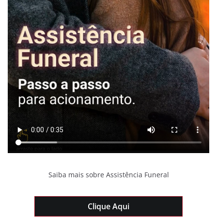
Saiba mais sobre Assistência Funeral
Clique Aqui