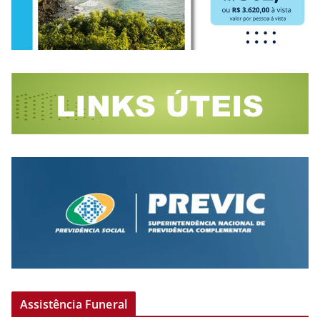
Assistência Funeral