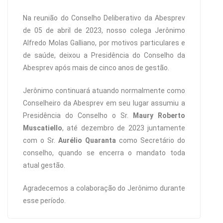
Na reunião do Conselho Deliberativo da Abesprev
de 05 de abril de 2023, nosso colega Jerônimo
Alfredo Molas Galliano, por motivos particulares e
de saúde, deixou a Presidência do Conselho da
Abesprev após mais de cinco anos de gestão.
Jerônimo continuará atuando normalmente como
Conselheiro da Abesprev em seu lugar assumiu a
Presidência do Conselho o Sr.
Maury Roberto
Muscatiello
, até dezembro de 2023 juntamente
com o Sr.
Aurélio Quaranta
como Secretário do
conselho, quando se encerra o mandato toda
atual gestão.
Agradecemos a colaboração do Jerônimo durante
esse período.