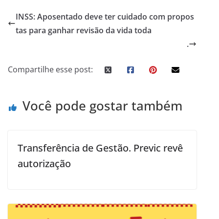
INSS: Aposentado deve ter cuidado com propos
tas para ganhar revisão da vida toda
.
Compartilhe esse post:
Você pode gostar também
Transferência de Gestão. Previc revê
autorização