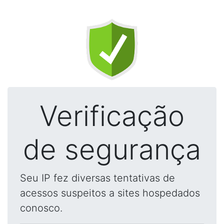
Verificação
de segurança
Seu IP fez diversas tentativas de
acessos suspeitos a sites hospedados
conosco.