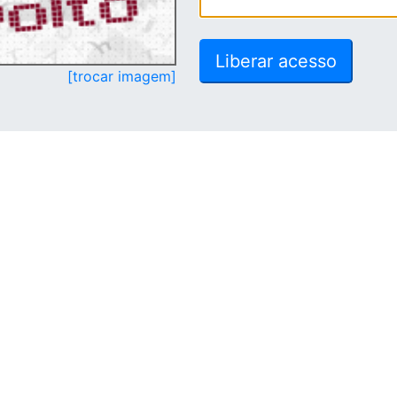
[trocar imagem]