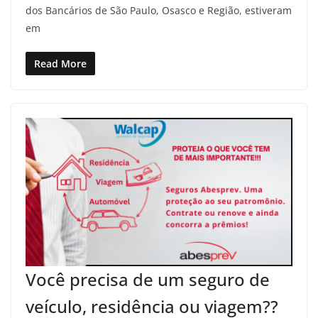
dos Bancários de São Paulo, Osasco e Região, estiveram
em
Read More
Você precisa de um seguro de
veículo, residência ou viagem??