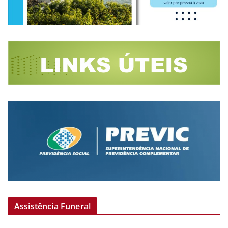
Assistência Funeral