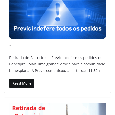
.
Retirada de Patrocínio – Previc indefere os pedidos do
Banesprev Mais uma grande vitória para a comunidade
banespiana! A Previc comunicou, a partir das 11:52h
Read More