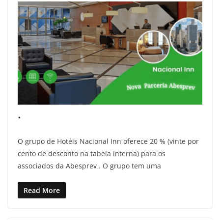
.
O grupo de Hotéis Nacional Inn oferece 20 % (vinte por
cento de desconto na tabela interna) para os
associados da Abesprev . O grupo tem uma
Read More