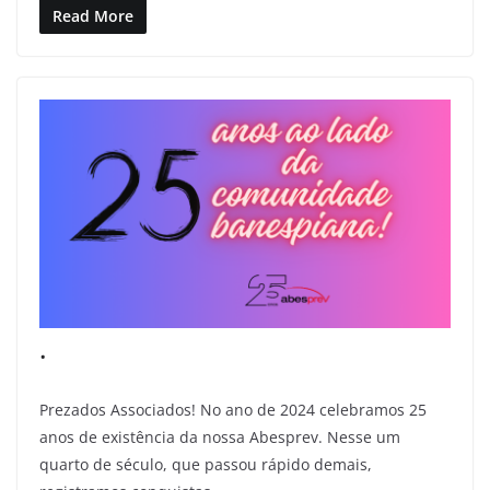
Read More
.
Prezados Associados! No ano de 2024 celebramos 25
anos de existência da nossa Abesprev. Nesse um
quarto de século, que passou rápido demais,