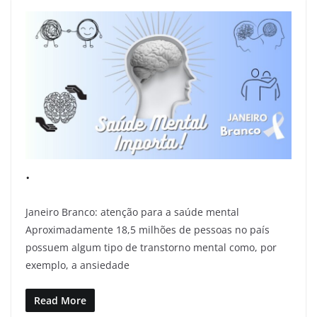
.
Janeiro Branco: atenção para a saúde mental
Aproximadamente 18,5 milhões de pessoas no país
possuem algum tipo de transtorno mental como, por
exemplo, a ansiedade
Read More