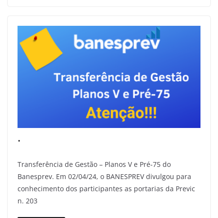
.
Transferência de Gestão – Planos V e Pré-75 do
Banesprev. Em 02/04/24, o BANESPREV divulgou para
conhecimento dos participantes as portarias da Previc
n. 203