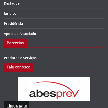
Destaque
Jurídico
Previdência
Apoio ao Associado
Parcerias
Produtos e Serviços
Fale conosco
Clique aqui