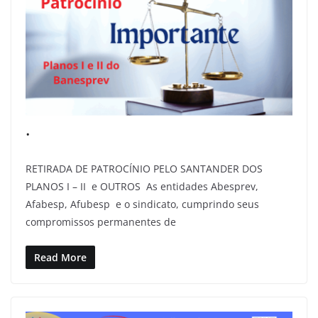
.
RETIRADA DE PATROCÍNIO PELO SANTANDER DOS
PLANOS I – II e OUTROS As entidades Abesprev,
Afabesp, Afubesp e o sindicato, cumprindo seus
compromissos permanentes de
Read More