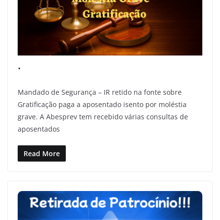
.
Mandado de Segurança – IR retido na fonte sobre
Gratificação paga a aposentado isento por moléstia
grave. A Abesprev tem recebido várias consultas de
aposentados
Read More