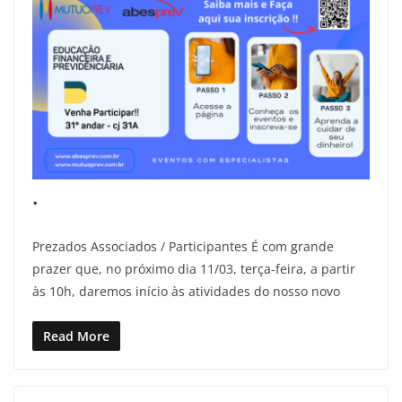
.
Prezados Associados / Participantes É com grande
prazer que, no próximo dia 11/03, terça-feira, a partir
às 10h, daremos início às atividades do nosso novo
Read More