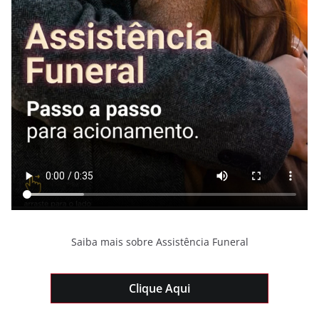
Saiba mais sobre Assistência Funeral
Clique Aqui